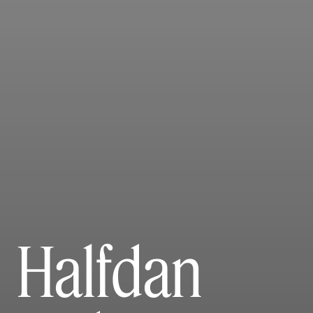
Halfdan