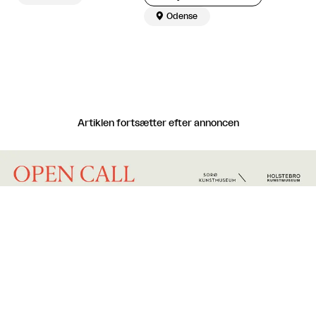

Odense
Artiklen fortsætter efter annoncen