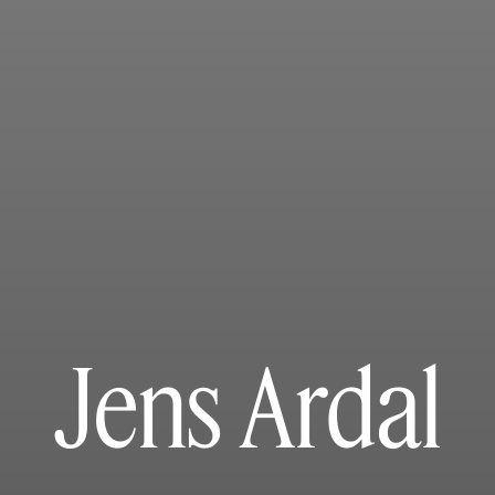
Jens Ardal