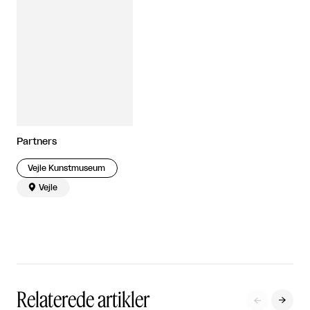
Partners
Vejle Kunstmuseum

Vejle
Relaterede artikler

