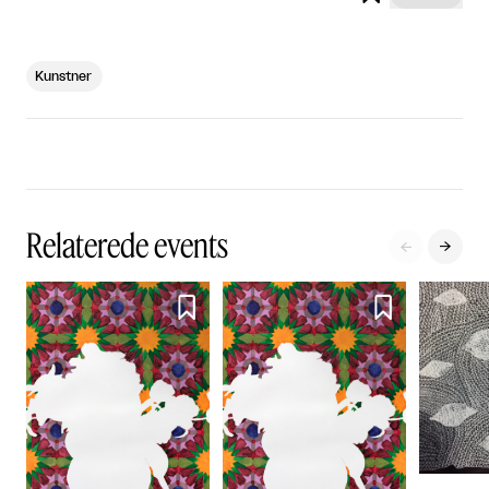
Kunstner
Relaterede events



