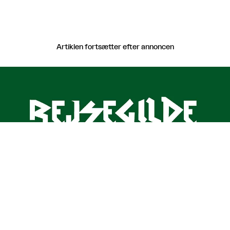
Artiklen fortsætter efter annoncen