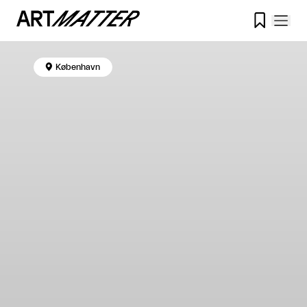


København