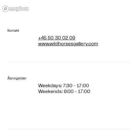
Kontakt
+45 50 30 02 09
www.wildhorsesgallery.com
Åbningstider
Weekdays: 7:30 - 17:00
Weekends: 9:00 - 17:00