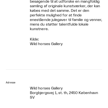
besøgende til at udforske en mangfoldig
samling af originale kunstværker, der kan
købes med det samme. Det er den
perfekte mulighed for at finde
enestående julegaver til familie og venner,
mens du støtter talentfulde lokale
kunstnere.
Kilde:
Wild horses Gallery
Adresse
Wild horses Gallery
Borgbjergsvej 1, st. th, 2450 København
SV