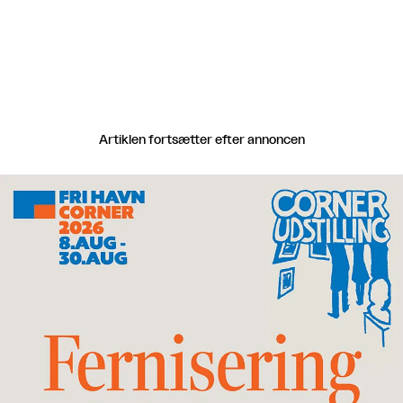
Artiklen fortsætter efter annoncen