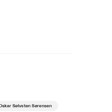
Oskar Sølvsten Sørensen