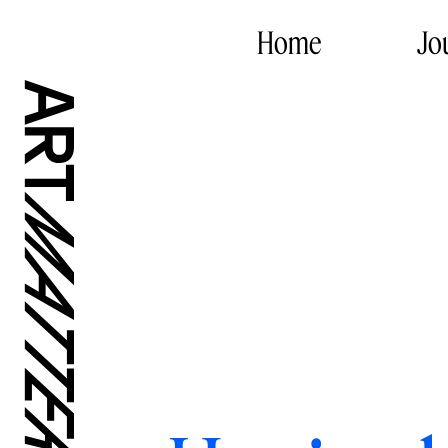
Home
Jo