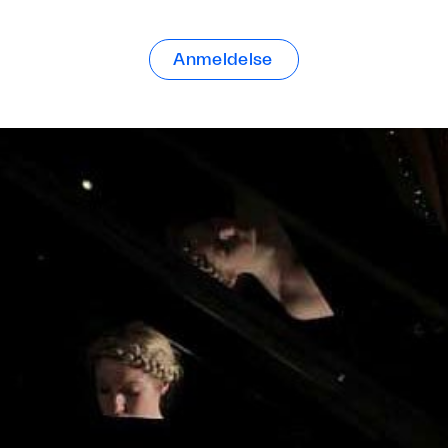
Anmeldelse