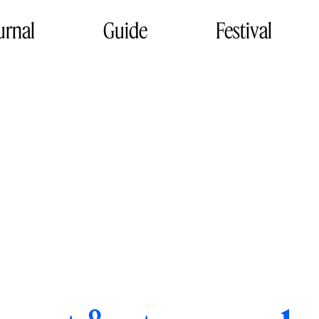
urnal
Guide
Festival