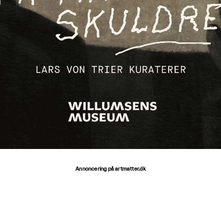
Annoncering på artmatter.dk