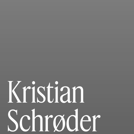
Kristian
Schrøder