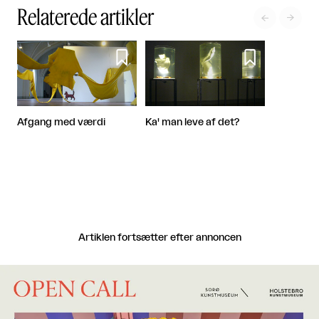
Relaterede artikler




Afgang med værdi
Ka' man leve af det?
Artiklen fortsætter efter annoncen