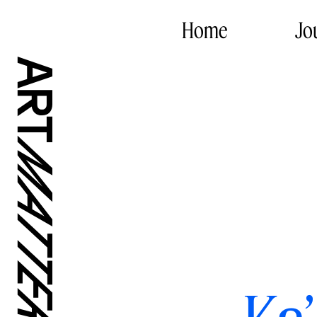
Home
Jo