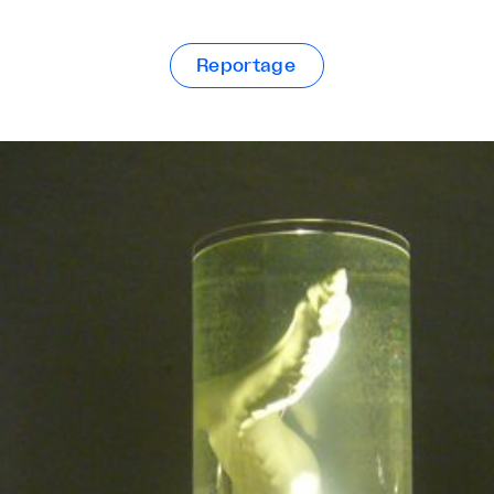
Reportage