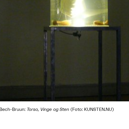
 Bech-Bruun:
Torso, Vinge og Sten
(Foto: KUNSTEN.NU)