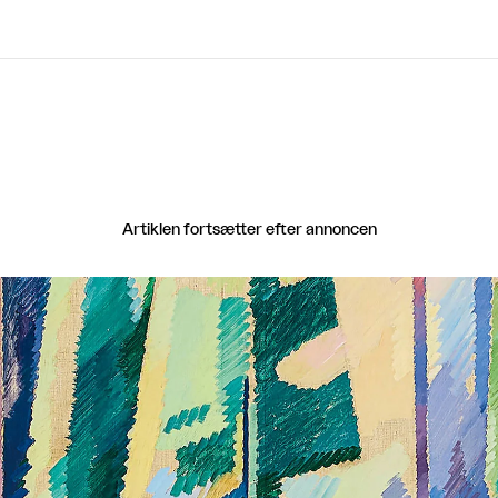
Artiklen fortsætter efter annoncen