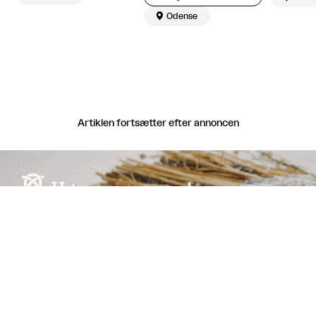

Odense
Artiklen fortsætter efter annoncen