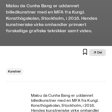
Malou da Cunha Bang er uddannet
billedkunstner med en MFA fra Kungl.
Konsthögskolan, Stockholm, i 2016. Hendes
kunstneriske virke omhandler primært
forskellige grafiske teknikker samt video.


Del
Kunstner
Malou da Cunha Bang er uddannet
billedkunstner med en MFA fra Kungl.
Konsthögskolan, Stockholm, i 2016.
Hendes kunstneriske virke omhandler