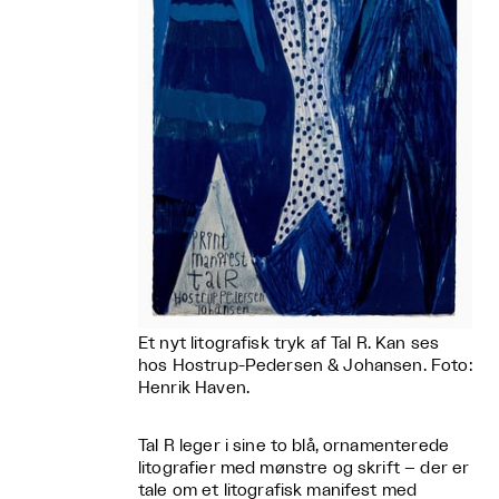
Et nyt litografisk tryk af Tal R. Kan ses
hos Hostrup-Pedersen & Johansen. Foto:
Henrik Haven.
Tal R leger i sine to blå, ornamenterede
litografier med mønstre og skrift – der er
tale om et litografisk manifest med