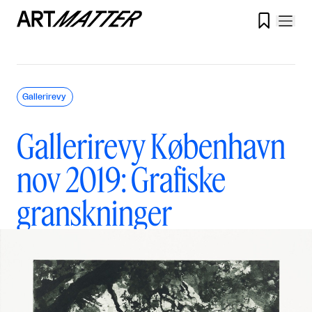

Gallerirevy
Gallerirevy København
nov 2019: Grafiske
granskninger