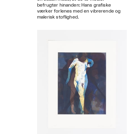
befrugter hinanden: Hans grafiske
værker forlenes med en vibrerende og
malerisk stoflighed.