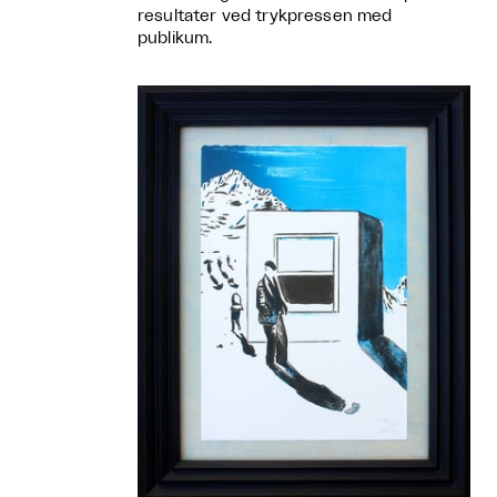
resultater ved trykpressen med
publikum.