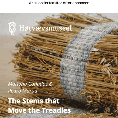
Artiklen fortsætter efter annoncen