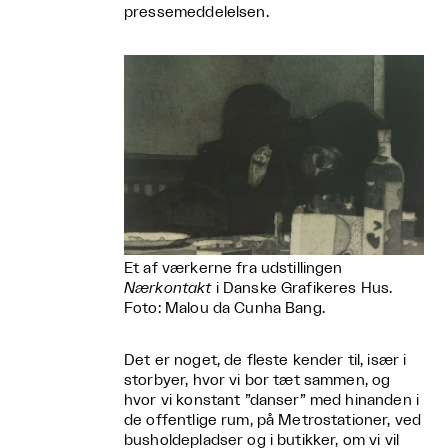
pressemeddelelsen.
Et af værkerne fra udstillingen
Nærkontakt
i Danske Grafikeres Hus.
Foto: Malou da Cunha Bang.
Det er noget, de fleste kender til, især i
storbyer, hvor vi bor tæt sammen, og
hvor vi konstant ”danser” med hinanden i
de offentlige rum, på Metrostationer, ved
busholdepladser og i butikker, om vi vil