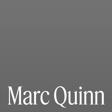
Marc Quinn