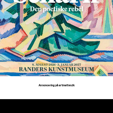
Annoncering på artmatter.dk