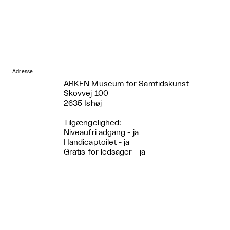
Adresse
ARKEN Museum for Samtidskunst
Skovvej 100
2635 Ishøj
Tilgængelighed:
Niveaufri adgang - ja
Handicaptoilet - ja
Gratis for ledsager - ja