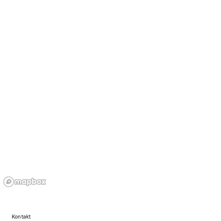
Kontakt