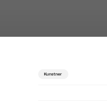
Kunstner