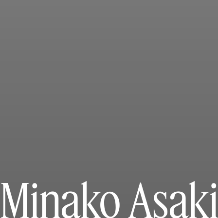
Minako Asak