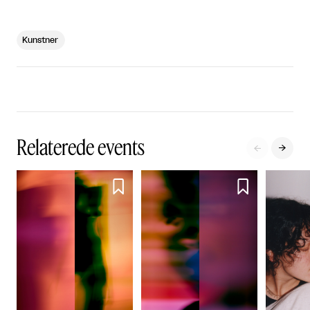
Kunstner
Relaterede events



