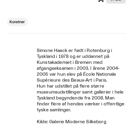
Kunstner
Simone Haack er født i Rotenburg i
Tyskland i 1978 og er uddannet på
Kunstakademiet i Bremen med
afgangseksamen i 2003. I årene 2004-
2005 var hun elev på École Nationale
Supérieure des Beaux-Art i Paris.
Hun har udstillet på flere større
museumsudstillinger samt gallerier i hele
Tyskland begyndende fra 2008. Man
finder flere af hendes værker i offentlige
tyske samlinger.
Kilde: Galerie Moderne Silkeborg