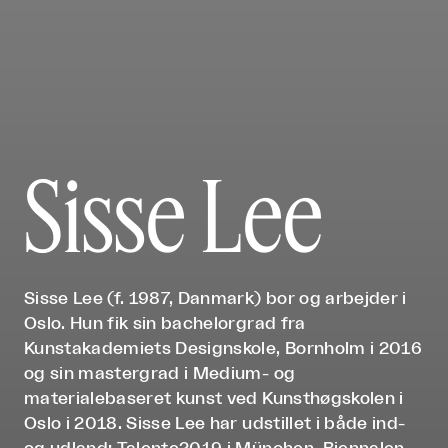
Sisse Lee
Sisse Lee (f. 1987, Danmark) bor og arbejder i
Oslo. Hun fik sin bachelorgrad fra
Kunstakademiets Designskole, Bornholm i 2016
og sin mastergrad i Medium- og
materialebaseret kunst ved Kunsthøgskolen i
Oslo i 2018. Sisse Lee har udstillet i både ind-