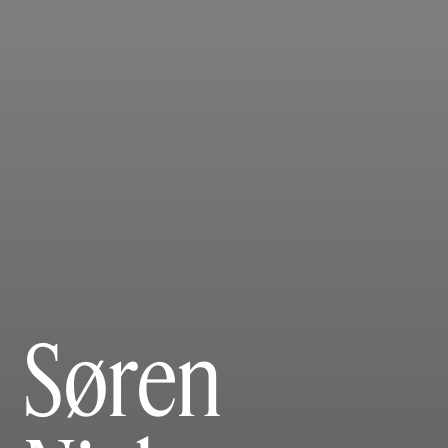
Søren