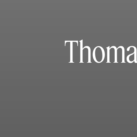
Thomas