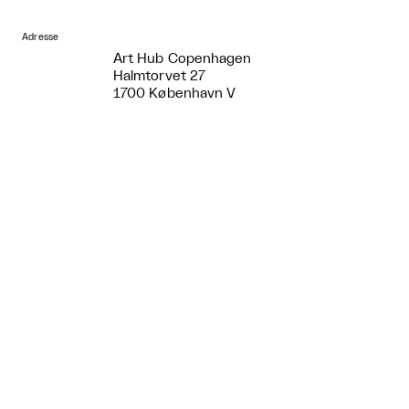
Adresse
Art Hub Copenhagen
Halmtorvet 27
1700 København V