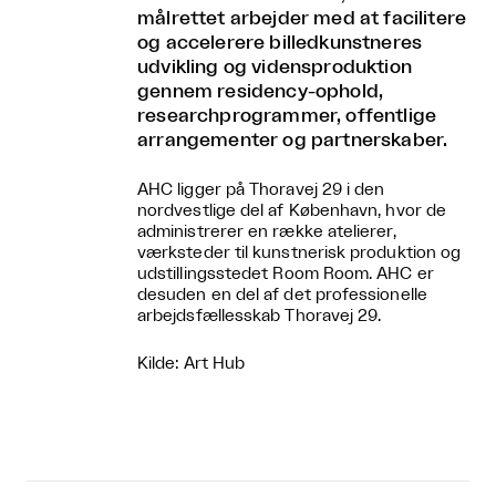
målrettet arbejder med at facilitere
og accelerere billedkunstneres
udvikling og vidensproduktion
gennem residency-ophold,
researchprogrammer, offentlige
arrangementer og partnerskaber.
AHC ligger på Thoravej 29 i den
nordvestlige del af København, hvor de
administrerer en række atelierer,
værksteder til kunstnerisk produktion og
udstillingsstedet Room Room. AHC er
desuden en del af det professionelle
arbejdsfællesskab Thoravej 29.
Kilde: Art Hub