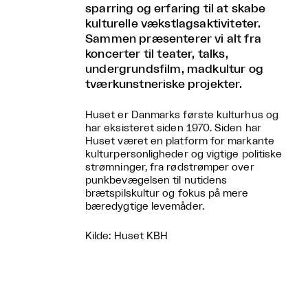
sparring og erfaring til at skabe
kulturelle vækstlagsaktiviteter.
Sammen præsenterer vi alt fra
koncerter til teater, talks,
undergrundsfilm, madkultur og
tværkunstneriske projekter.
Huset er Danmarks første kulturhus og
har eksisteret siden 1970. Siden har
Huset været en platform for markante
kulturpersonligheder og vigtige politiske
strømninger, fra rødstrømper over
punkbevægelsen til nutidens
brætspilskultur og fokus på mere
bæredygtige levemåder.
Kilde: Huset KBH