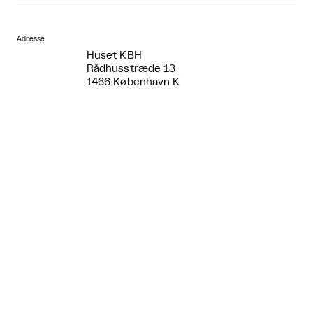
Adresse
Huset KBH
Rådhusstræde 13
1466 København K