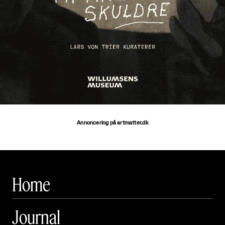
Annoncering på artmatter.dk
Home
Journal