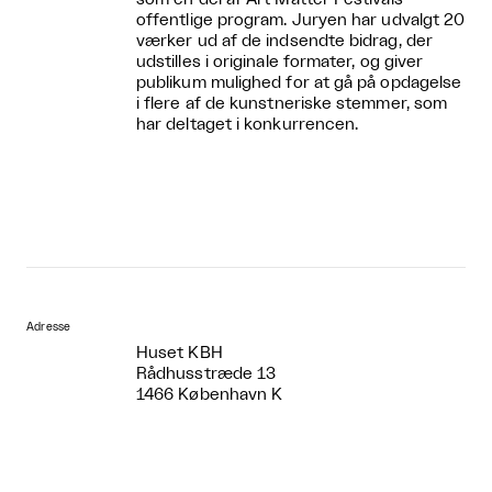
offentlige program. Juryen har udvalgt 20
værker ud af de indsendte bidrag, der
udstilles i originale formater, og giver
publikum mulighed for at gå på opdagelse
i flere af de kunstneriske stemmer, som
har deltaget i konkurrencen.
Adresse
Huset KBH
Rådhusstræde 13
1466 København K