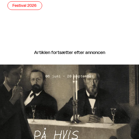
Festival 2026
Artiklen fortsætter efter annoncen