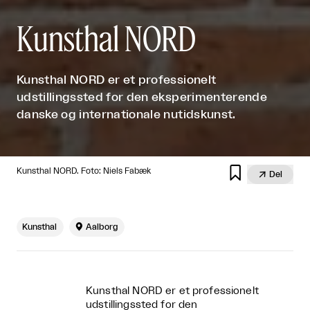
Kunsthal NORD
Kunsthal NORD er et professionelt
udstillingssted for den eksperimenterende
danske og internationale nutidskunst.

Kunsthal NORD. Foto: Niels Fabæk

Del
Kunsthal

Aalborg
Kunsthal NORD er et professionelt
udstillingssted for den