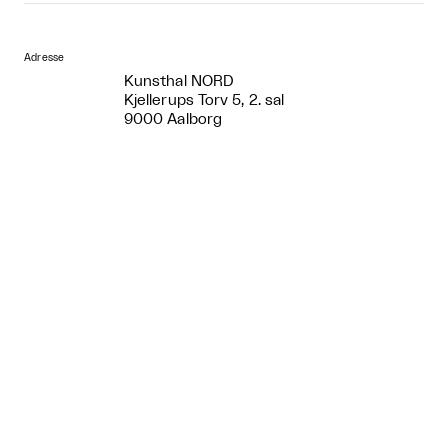
Adresse
Kunsthal NORD
Kjellerups Torv 5, 2. sal
9000 Aalborg