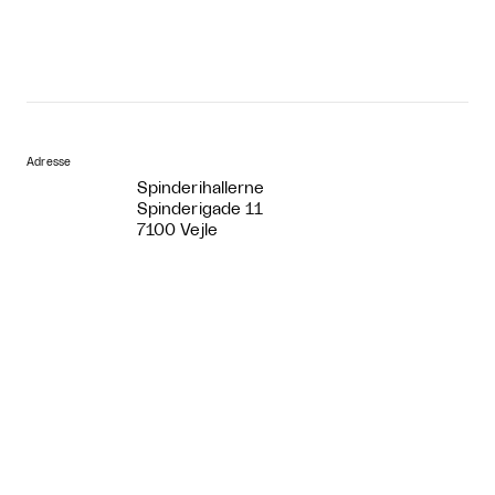
Adresse
Spinderihallerne
Spinderigade 11
7100 Vejle