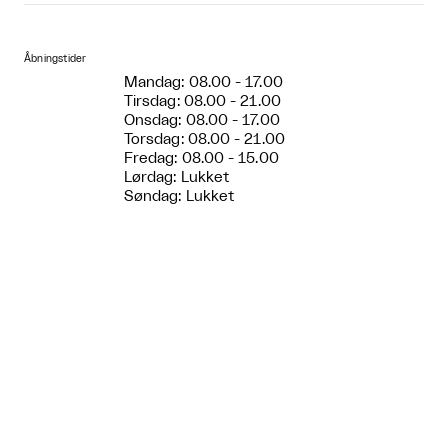
Åbningstider
Mandag: 08.00 - 17.00
Tirsdag: 08.00 - 21.00
Onsdag: 08.00 - 17.00
Torsdag: 08.00 - 21.00
Fredag: 08.00 - 15.00
Lørdag: Lukket
Søndag: Lukket
Entre pris
Gratis