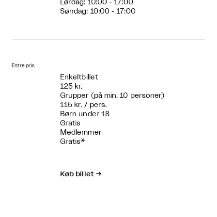
Lørdag: 10:00 - 17:00
Søndag: 10:00 - 17:00
Entre pris
Enkeltbillet
125 kr.
Grupper (på min. 10 personer)
115 kr. / pers.
Børn under 18
Gratis
Medlemmer
Gratis*
Køb billet
→