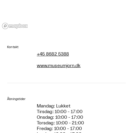
Kontakt
+45 8682 5388
www.museumjorn.dk
Åbningstider
Mandag: Lukket
Tirsdag: 10:00 - 17:00
Onsdag: 10:00 - 17:00
Torsdag: 10:00 - 21:00
Fredag: 10:00 - 17:00