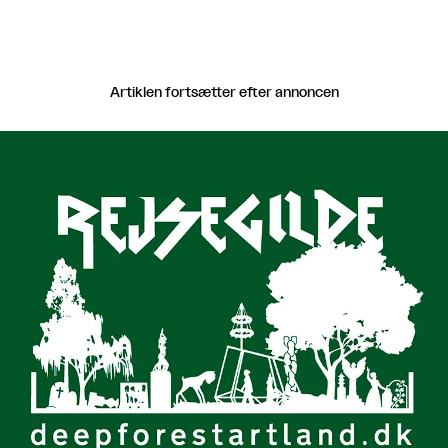
Artiklen fortsætter efter annoncen