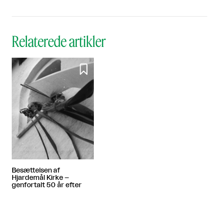
Relaterede artikler

Besættelsen af
Hjardemål Kirke –
genfortalt 50 år efter