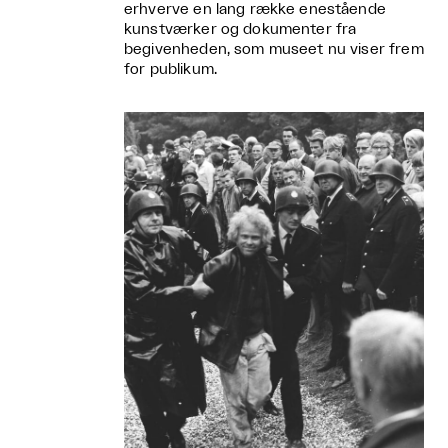
erhverve en lang række enestående
kunstværker og dokumenter fra
begivenheden, som museet nu viser frem
for publikum.