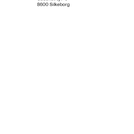
8600 Silkeborg