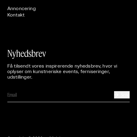
Annoncering
Kontakt
Nyhedsbrev
Få tilsendt vores inspirerende nyhedsbrev, hvor vi
oplyser om kunstneriske events, ferniseringer,
udstillinger.
Send
