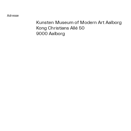
Adresse
Kunsten Museum of Modern Art Aalborg
Kong Christians Allé 50
9000 Aalborg