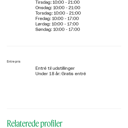
Tirsdag: 10:00 - 21:00
Onsdag: 10:00 - 21:00
Torsdag: 10:00 - 21:00
Fredag: 10:00 - 17:00
Lørdag: 10:00 - 17:00
Søndag: 10:00 - 17:00
Entre pris
Entré til udstillinger
Under 18 år: Gratis entré
Relaterede profiler