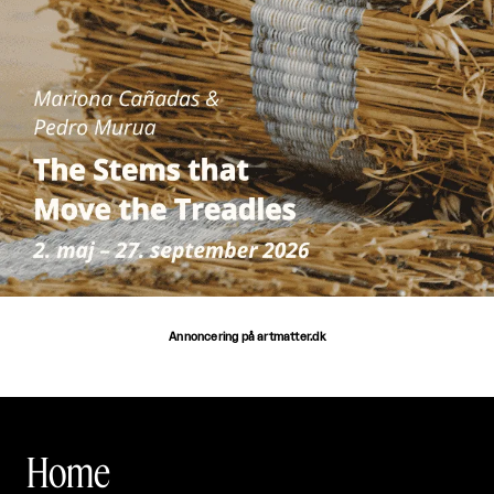
Annoncering på artmatter.dk
Home