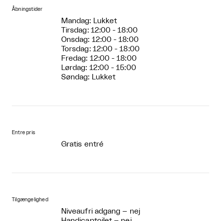
Åbningstider
Mandag: Lukket
Tirsdag: 12:00 - 18:00
Onsdag: 12:00 - 18:00
Torsdag: 12:00 - 18:00
Fredag: 12:00 - 18:00
Lørdag: 12:00 - 15:00
Søndag: Lukket
Entre pris
Gratis entré
Tilgængelighed
Niveaufri adgang – nej
Handicaptoilet – nej