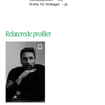
Gratis for ledsager – ja
Relaterede profiler
