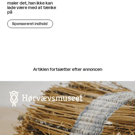
maler det, han ikke kan
lade være med at tænke
på
Sponsoreret indhold
Artiklen fortsætter efter annoncen