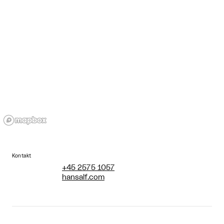
Kontakt
+45 2575 1057
hansalf.com