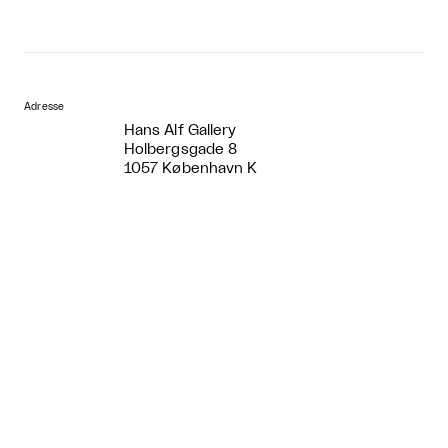
Adresse
Hans Alf Gallery
Holbergsgade 8
1057 København K