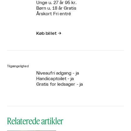
Unge u. 27 år 95 kr.
Børn u. 18 år Gratis
Årskort Fri entré
Køb billet
→
Tilgængelighed
Niveaufri adgang - ja
Handicaptoilet - ja
Gratis for ledsager - ja
Relaterede artikler