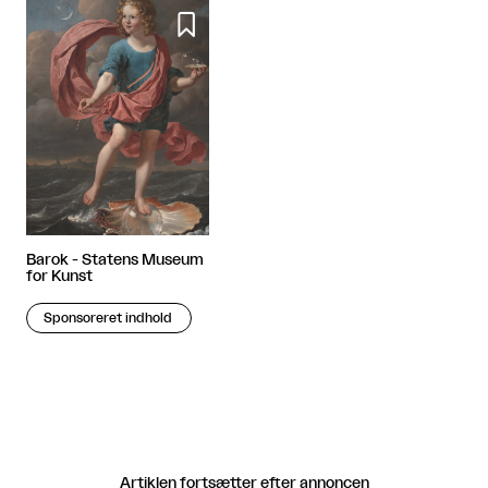

Barok - Statens Museum
for Kunst
Sponsoreret indhold
Artiklen fortsætter efter annoncen