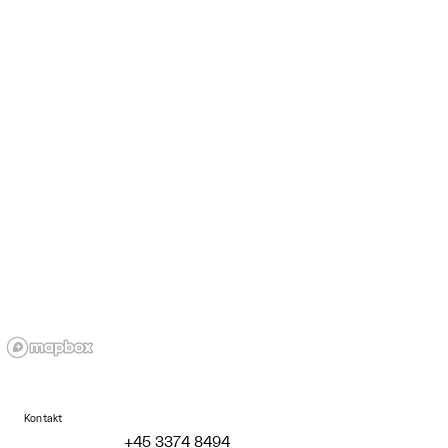
Kontakt
+45 3374 8494