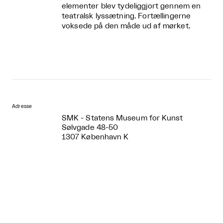
elementer blev tydeliggjort gennem en
teatralsk lyssætning. Fortællingerne
voksede på den måde ud af mørket.
Adresse
SMK - Statens Museum for Kunst
Sølvgade 48-50
1307 København K