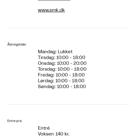
www.smk.dk
Åbningstider
Mandag: Lukket
Tirsdag: 10:00 - 18:00
Onsdag: 10:00 - 20:00
Torsdag: 10:00 - 18:00
Fredag: 10:00 - 18:00
Lørdag: 10:00 - 18:00
Søndag: 10:00 - 18:00
Entre pris
Entré
Voksen 140 kr.