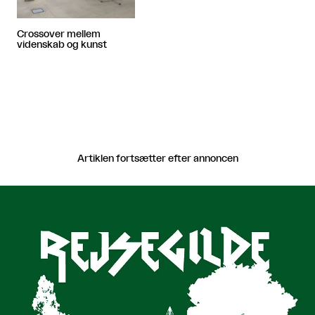
Crossover mellem
videnskab og kunst
Artiklen fortsætter efter annoncen