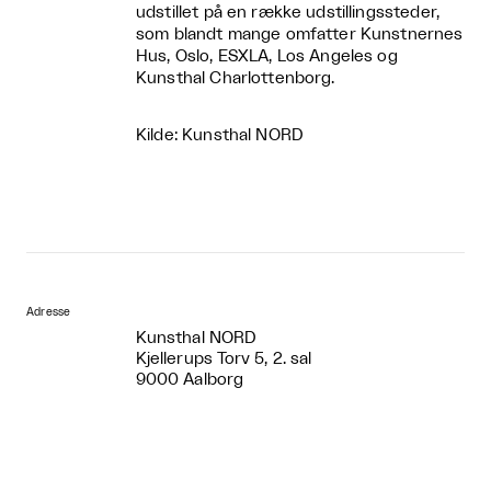
udstillet på en række udstillingssteder,
som blandt mange omfatter Kunstnernes
Hus, Oslo, ESXLA, Los Angeles og
Kunsthal Charlottenborg.
Kilde: Kunsthal NORD
Adresse
Kunsthal NORD
Kjellerups Torv 5, 2. sal
9000 Aalborg