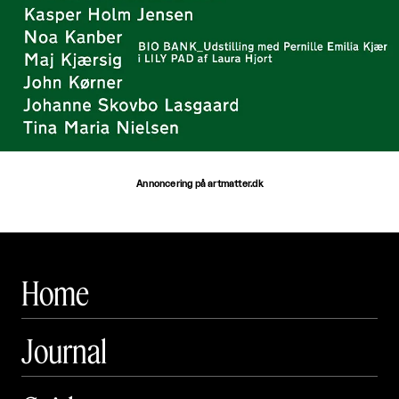
Annoncering på artmatter.dk
Home
Journal