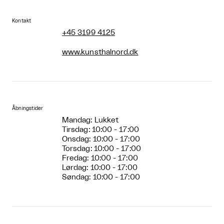
Kontakt
+45 3199 4125
www.kunsthalnord.dk
Åbningstider
Mandag: Lukket
Tirsdag: 10:00 - 17:00
Onsdag: 10:00 - 17:00
Torsdag: 10:00 - 17:00
Fredag: 10:00 - 17:00
Lørdag: 10:00 - 17:00
Søndag: 10:00 - 17:00