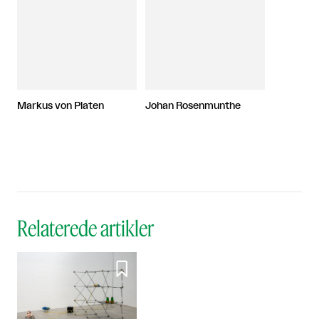
Markus von Platen
Johan Rosenmunthe
Relaterede artikler
