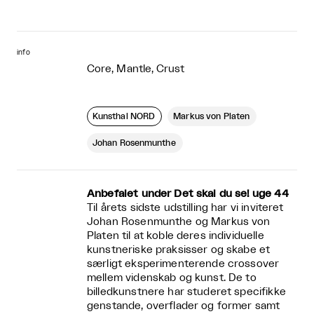
info
Core, Mantle, Crust
Kunsthal NORD
Markus von Platen
Johan Rosenmunthe
Anbefalet under Det skal du se! uge 44
Til årets sidste udstilling har vi inviteret
Johan Rosenmunthe og Markus von
Platen til at koble deres individuelle
kunstneriske praksisser og skabe et
særligt eksperimenterende crossover
mellem videnskab og kunst. De to
billedkunstnere har studeret specifikke
genstande, overflader og former samt