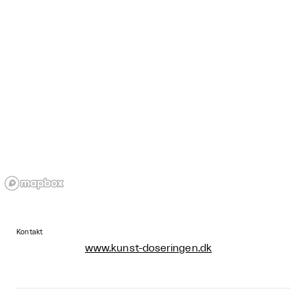
Kontakt
www.kunst-doseringen.dk