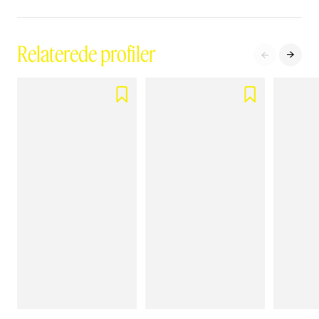
Relaterede profiler



