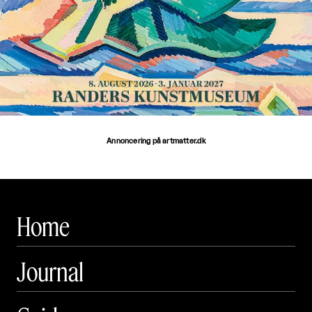
Annoncering på artmatter.dk
Home
Journal