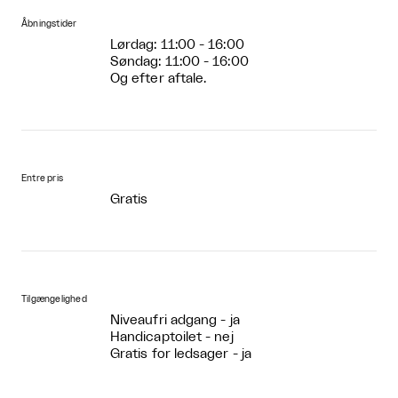
Åbningstider
Lørdag: 11:00 - 16:00
Søndag: 11:00 - 16:00
Og efter aftale.
Entre pris
Gratis
Tilgængelighed
Niveaufri adgang - ja
Handicaptoilet - nej
Gratis for ledsager - ja