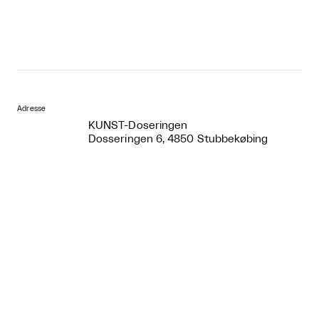
Adresse
KUNST-Doseringen
Dosseringen 6, 4850 Stubbekøbing