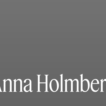
nna Holmbe