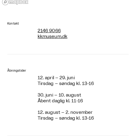
Kontakt
2146 9066
kkmuseum.dk
Åbningstider
12. april – 29. juni
Tirsdag – søndag kl. 13-16
30. juni – 10. august
Åbent daglig kl. 11-16
12. august – 2. november
Tirsdag – søndag kl. 13-16