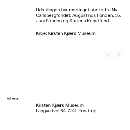
Udstillingen har modtaget støtte fra Ny
Carlsbergfondet, Augustinus Fonden, 15.
Juni Fonden og Statens Kunstfond.
Kilde: Kirsten Kjærs Museum


Adresse
Kirsten Kjærs Museum
Langvadvej 64, 7741 Frøstrup