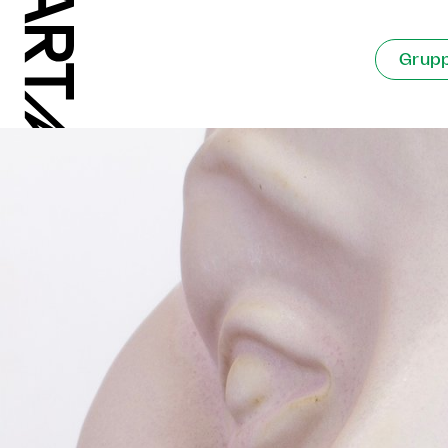
Grupp