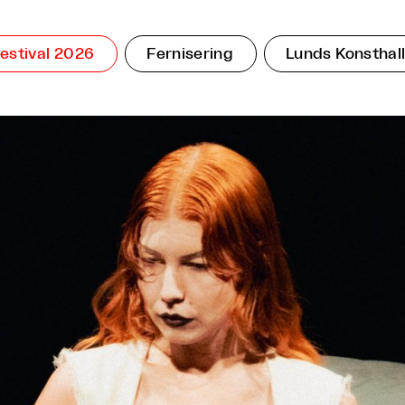
estival 2026
Fernisering
Lunds Konsthal