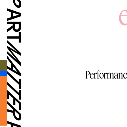
Performanc