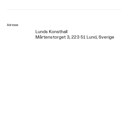
Adresse
Lunds Konsthall
Mårtenstorget 3, 223 51 Lund, Sverige