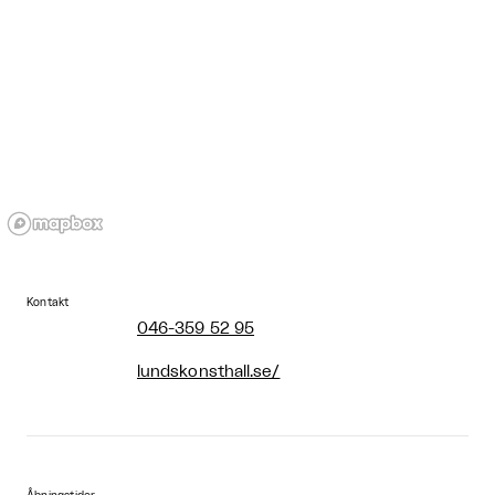
Kontakt
046-359 52 95
lundskonsthall.se/