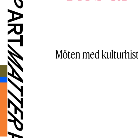
Möten med kulturhist