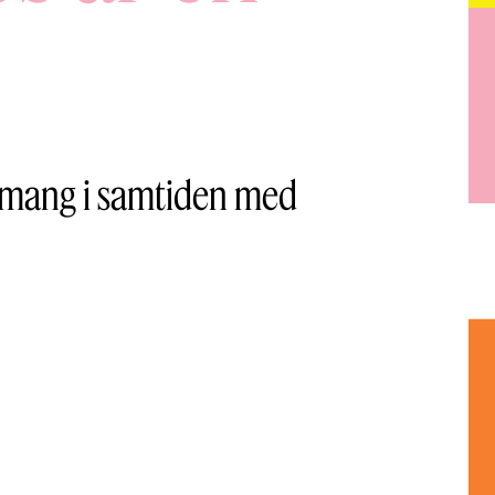
gemang i samtiden med