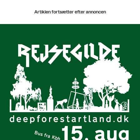
Artiklen fortsætter efter annoncen