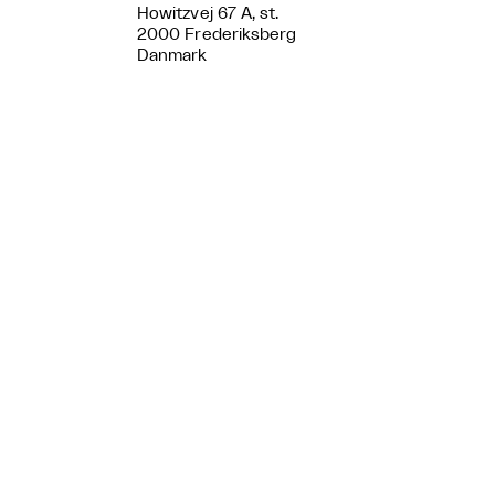
Howitzvej 67 A, st.
2000 Frederiksberg
Danmark