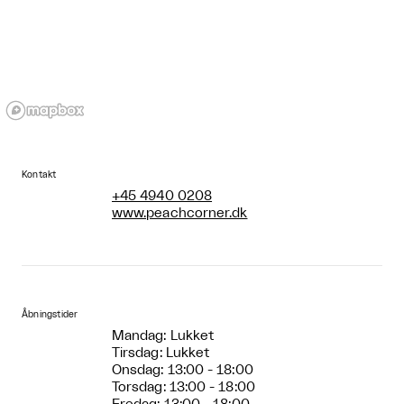
Kontakt
+45 4940 0208
www.peachcorner.dk
Åbningstider
Mandag: Lukket
Tirsdag: Lukket
Onsdag: 13:00 - 18:00
Torsdag: 13:00 - 18:00