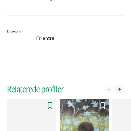
Entre pris
Fri entré
Relaterede profiler



