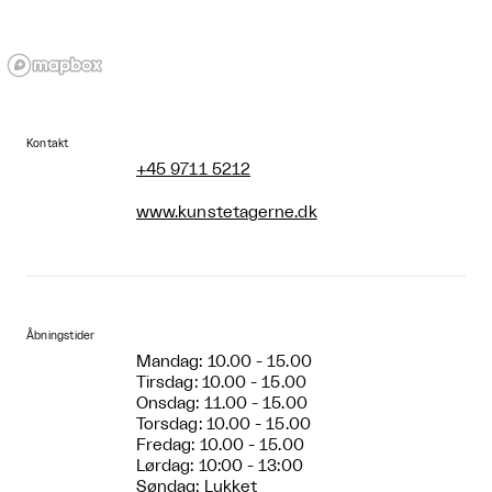
Kontakt
+45 9711 5212
www.kunstetagerne.dk
Åbningstider
Mandag: 10.00 - 15.00
Tirsdag: 10.00 - 15.00
Onsdag: 11.00 - 15.00
Torsdag: 10.00 - 15.00
Fredag: 10.00 - 15.00
Lørdag: 10:00 - 13:00
Søndag: Lukket