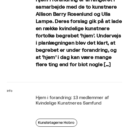
samarbejde med de to kunstnere
Allison Barry Rosenlund og Ulla
Lampe. Deres forslag gik på at lade
en række kvindelige kunstnere
fortolke begrebet ’hjem’. Undervejs
i planlægningen blev det klart, at
begrebet er under forandring, og
at ’hjem’ i dag kan være mange
flere ting end for blot nogle […]
info
Hjem i forandring: 13 medlemmer af
Kvindelige Kunstneres Samfund
Kunstetagerne Hobro