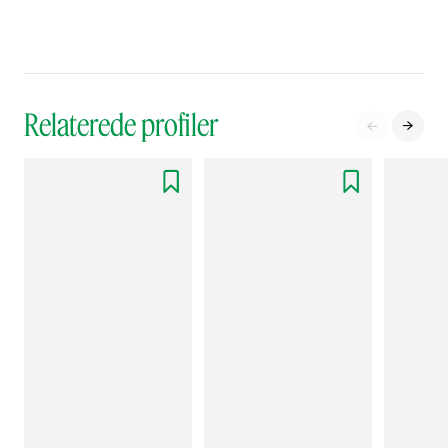
Relaterede profiler



