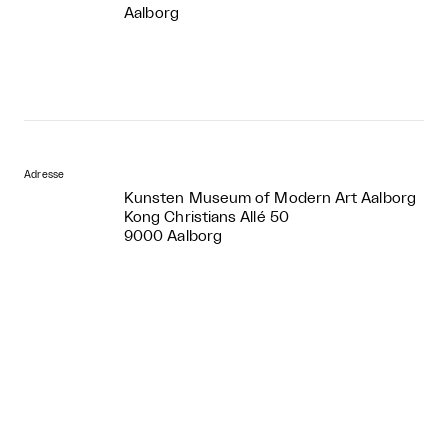
Aalborg
Adresse
Kunsten Museum of Modern Art Aalborg
Kong Christians Allé 50
9000 Aalborg