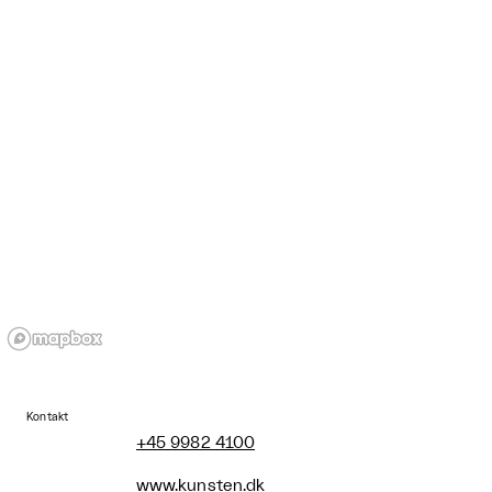
Kontakt
+45 9982 4100
www.kunsten.dk