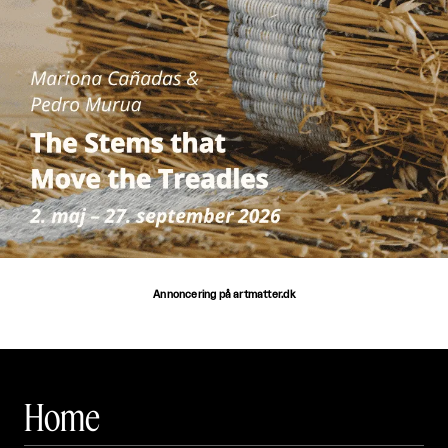
Annoncering på artmatter.dk
Home