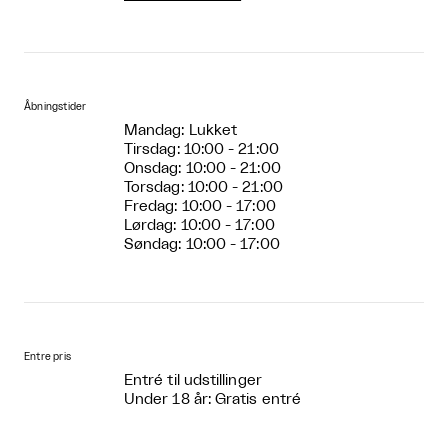
Åbningstider
Mandag: Lukket
Tirsdag: 10:00 - 21:00
Onsdag: 10:00 - 21:00
Torsdag: 10:00 - 21:00
Fredag: 10:00 - 17:00
Lørdag: 10:00 - 17:00
Søndag: 10:00 - 17:00
Entre pris
Entré til udstillinger
Under 18 år: Gratis entré