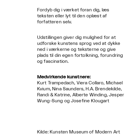
Fordyb dig i værket foran dig, læs
teksten eller lyt til den oplæst af
forfatteren selv.
Udstillingen giver dig mulighed for at
udforske kunstens sprog ved at dykke
ned i værkerne og teksterne og give
plads til din egen fortolkning, forundring
og fascination.
Medvirkende kunstnere:
Kurt Trampedach, Viera Collaro, Michael
Kvium, Nina Saunders, H.A. Brendekilde,
Randi & Katrine, Alberte Winding, Jesper
Wung-Sung og Josefine Klougart
Kilde: Kunsten Museum of Modern Art