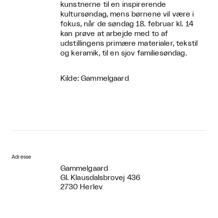
kunstnerne til en inspirerende
kultursøndag, mens børnene vil være i
fokus, når de søndag 18. februar kl. 14
kan prøve at arbejde med to af
udstillingens primære materialer, tekstil
og keramik, til en sjov familiesøndag.
Kilde: Gammelgaard
Adresse
Gammelgaard
Gl. Klausdalsbrovej 436
2730 Herlev