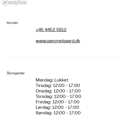
Kontakt
+45 4452 5812
www.gammelgaard.dk
Åbningstider
Mandag: Lukket
Tirsdag: 12:00 - 17:00
Onsdag: 12:00 - 17:00
Torsdag: 12:00 - 17:00
Fredag: 12:00 - 17:00
Lørdag: 12:00 - 17:00
Søndag: 12:00 - 17:00