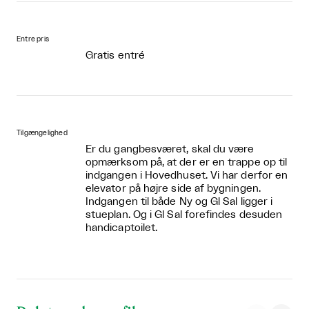
Entre pris
Gratis entré
Tilgængelighed
Er du gangbesværet, skal du være
opmærksom på, at der er en trappe op til
indgangen i Hovedhuset. Vi har derfor en
elevator på højre side af bygningen.
Indgangen til både Ny og Gl Sal ligger i
stueplan. Og i Gl Sal forefindes desuden
handicaptoilet.