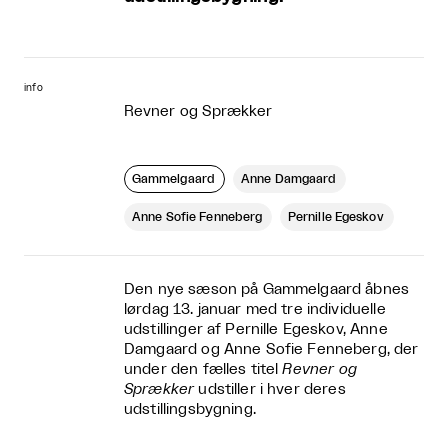
info
Revner og Sprækker
Gammelgaard
Anne Damgaard
Anne Sofie Fenneberg
Pernille Egeskov
Den nye sæson på Gammelgaard åbnes
lørdag 13. januar med tre individuelle
udstillinger af Pernille Egeskov, Anne
Damgaard og Anne Sofie Fenneberg, der
under den fælles titel
Revner og
Sprækker
udstiller i hver deres
udstillingsbygning.