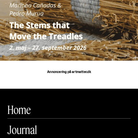
Annoncering på artmatter.dk
Home
Journal