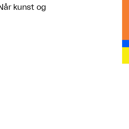
 Når kunst og