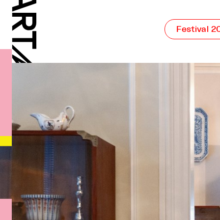
Festival 2