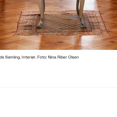
ds Samling. Interiør. Foto: Nina Riber Olsen