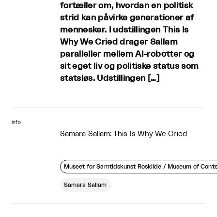
fortæller om, hvordan en politisk
strid kan påvirke generationer af
mennesker. I udstillingen This Is
Why We Cried drager Sallam
paralleller mellem AI-robotter og
sit eget liv og politiske status som
statsløs. Udstillingen […]
info
Samara Sallam: This Is Why We Cried
Museet for Samtidskunst Roskilde / Museum of Cont
Samara Sallam