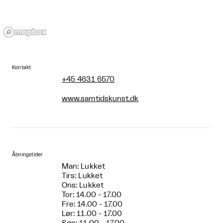
Kontakt
+45 4631 6570
www.samtidskunst.dk
Åbningstider
Man: Lukket
Tirs: Lukket
Ons: Lukket
Tor: 14.00 - 17.00
Fre: 14.00 - 17.00
Lør: 11.00 - 17.00