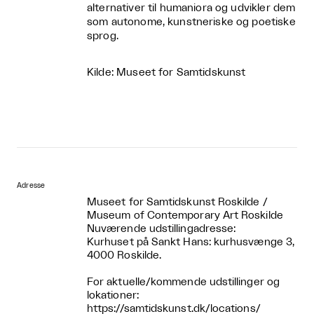
alternativer til humaniora og udvikler dem
som autonome, kunstneriske og poetiske
sprog.
Kilde: Museet for Samtidskunst
Adresse
Museet for Samtidskunst Roskilde /
Museum of Contemporary Art Roskilde
Nuværende udstillingadresse:
Kurhuset på Sankt Hans: kurhusvænge 3,
4000 Roskilde.
For aktuelle/kommende udstillinger og
lokationer:
https://samtidskunst.dk/locations/