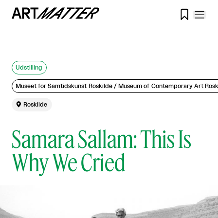

Udstilling
Museet for Samtidskunst Roskilde / Museum of Contemporary Art Rosk

Roskilde
Samara Sallam: This Is
Why We Cried