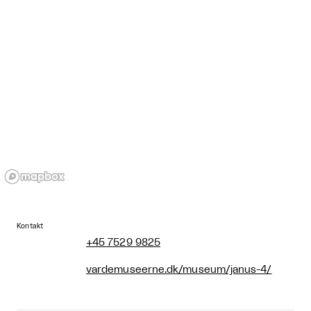
Kontakt
+45 7529 9825
vardemuseerne.dk/museum/janus-4/