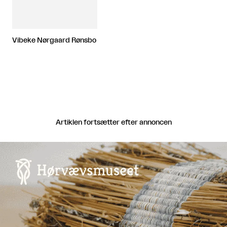
Vibeke Nørgaard Rønsbo
Artiklen fortsætter efter annoncen