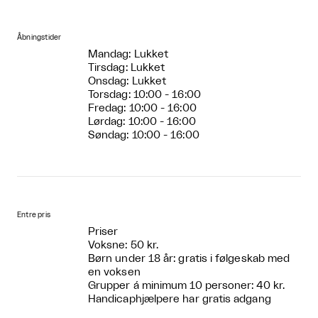
Åbningstider
Mandag: Lukket
Tirsdag: Lukket
Onsdag: Lukket
Torsdag: 10:00 - 16:00
Fredag: 10:00 - 16:00
Lørdag: 10:00 - 16:00
Søndag: 10:00 - 16:00
Entre pris
Priser
Voksne: 50 kr.
Børn under 18 år: gratis i følgeskab med
en voksen
Grupper á minimum 10 personer: 40 kr.
Handicaphjælpere har gratis adgang