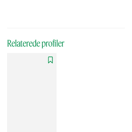
Relaterede profiler
