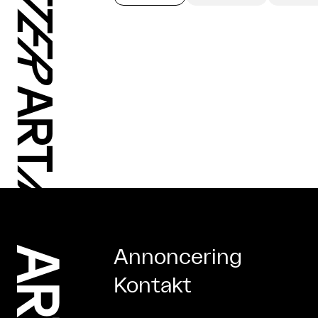
Annoncering
Kontakt