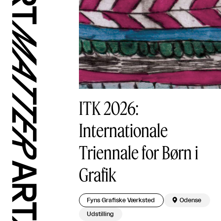
ITK 2026:
Internationale
Triennale for Børn i
Grafik
Fyns Grafiske Værksted

Odense
Udstilling