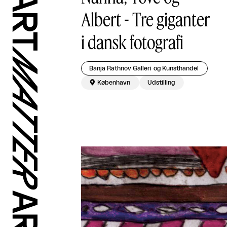
Albert - Tre giganter
i dansk fotografi
Banja Rathnov Galleri og Kunsthandel

København
Udstilling