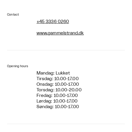
Contact
+45 3336 0260
www.gammelstrand.dk
Opening hours
Mandag: Lukket
Tirsdag: 10.00-17.00
Onsdag: 10.00-17.00
Torsdag: 10.00-20.00
Fredag: 10.00-17.00
Lørdag: 10.00-17.00
Søndag: 10.00-17.00