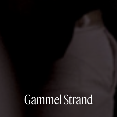
Gammel Strand