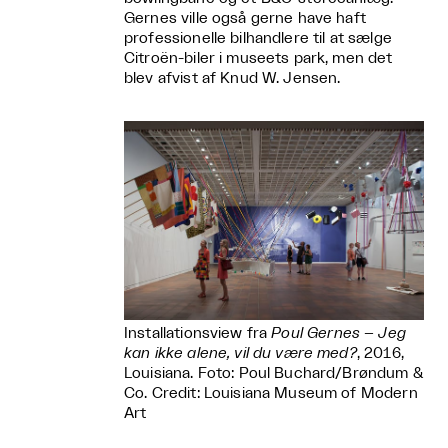
Gernes ville også gerne have haft
professionelle bilhandlere til at sælge
Citroën-biler i museets park, men det
blev afvist af Knud W. Jensen.
Installationsview fra
Poul Gernes – Jeg
kan ikke alene, vil du være med?
, 2016,
Louisiana. Foto: Poul Buchard/Brøndum &
Co. Credit: Louisiana Museum of Modern
Art