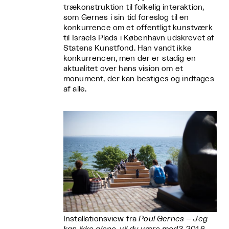
trækonstruktion til folkelig interaktion,
som Gernes i sin tid foreslog til en
konkurrence om et offentligt kunstværk
til Israels Plads i København udskrevet af
Statens Kunstfond. Han vandt ikke
konkurrencen, men der er stadig en
aktualitet over hans vision om et
monument, der kan bestiges og indtages
af alle.
Installationsview fra
Poul Gernes – Jeg