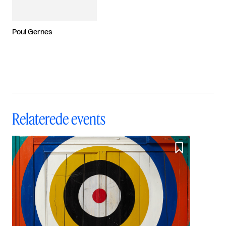
Poul Gernes
Relaterede events
