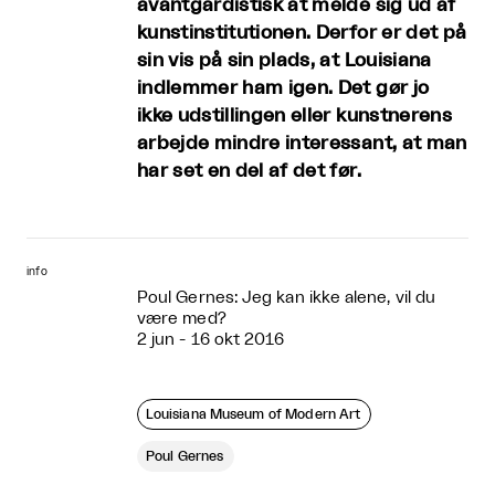
avantgardistisk at melde sig ud af
kunstinstitutionen. Derfor er det på
sin vis på sin plads, at Louisiana
indlemmer ham igen. Det gør jo
ikke udstillingen eller kunstnerens
arbejde mindre interessant, at man
har set en del af det før.
info
Poul Gernes: Jeg kan ikke alene, vil du
være med?
2 jun - 16 okt 2016
Louisiana Museum of Modern Art
Poul Gernes