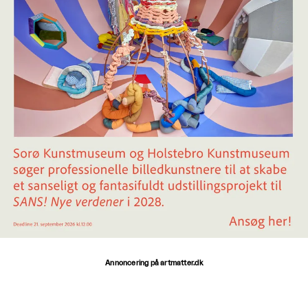
Annoncering på artmatter.dk