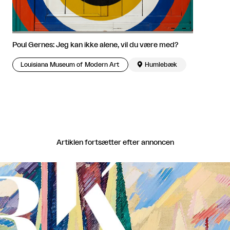
Poul Gernes: Jeg kan ikke alene, vil du være med?
Louisiana Museum of Modern Art

Humlebæk
Artiklen fortsætter efter annoncen