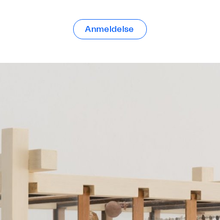
Anmeldelse