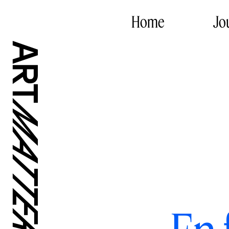
Home
Jo