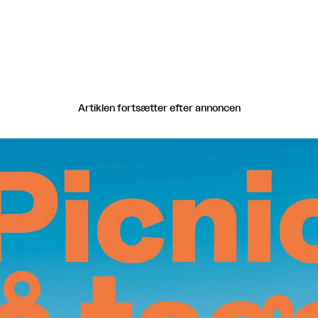
Artiklen fortsætter efter annoncen