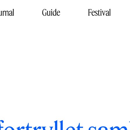
urnal
Guide
Festival